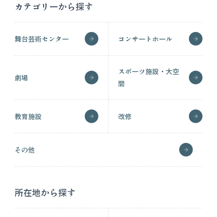
カテゴリーから探す
舞台芸術センター
コンサートホール
スポーツ施設・大空
劇場
間
教育施設
改修
その他
所在地から探す