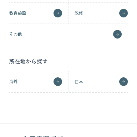
教育施設
改修
その他
所在地から探す
海外
日本