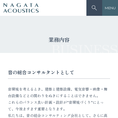
MENU
業務内容
BUSINESS
音の総合コンサルタントとして
音環境を考えるとき、建築と建築設備、電気音響・映像・舞
台設備などとの関わりをぬきにすることはできません。
これらのバランス良い計画・設計が”音環境づくり”にとっ
て、今後ますます重要となります。
私たちは、音の総合コンサルティング会社として、さらに高