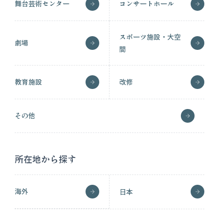
舞台芸術センター
コンサートホール
スポーツ施設・大空
劇場
間
教育施設
改修
その他
所在地から探す
海外
日本