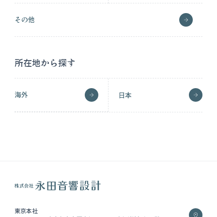
その他
所在地から探す
海外
日本
東京本社