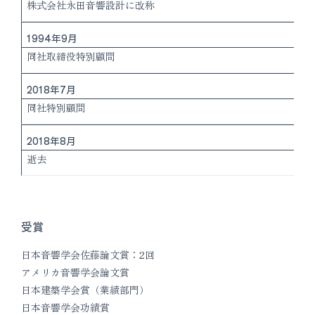
株式会社永田音響設計に改称
1994年9月
同社取締役特別顧問
2018年7月
同社特別顧問
2018年8月
逝去
受賞
日本音響学会佐藤論文賞：2回
アメリカ音響学会論文賞
日本建築学会賞（業績部門）
日本音響学会功績賞