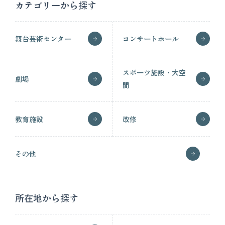
カテゴリーから探す
舞台芸術センター
コンサートホール
スポーツ施設・大空
劇場
間
教育施設
改修
その他
所在地から探す