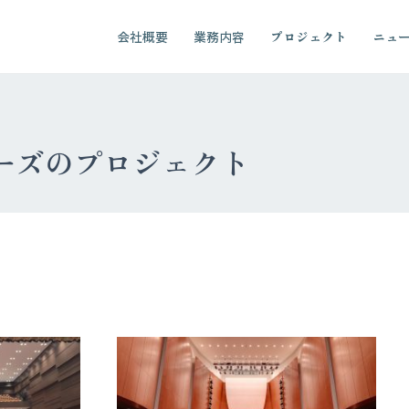
会社概要
業務内容
プロジェクト
ニュ
ーズのプロジェクト