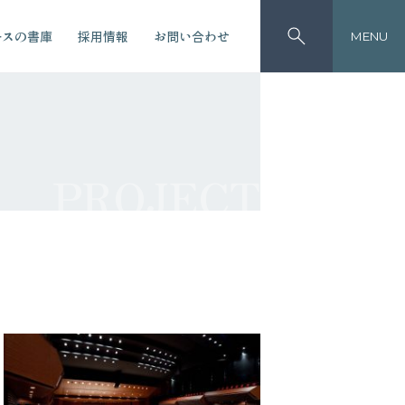
ースの書庫
採用情報
お問い合わせ
MENU
PROJECT