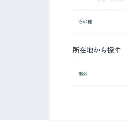
その他
所在地から探す
海外