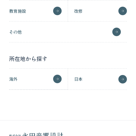
教育施設
改修
その他
所在地から探す
海外
日本