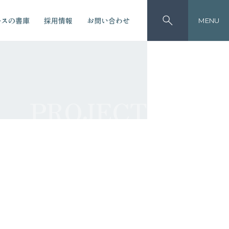
ースの書庫
採用情報
お問い合わせ
MENU
PROJECT