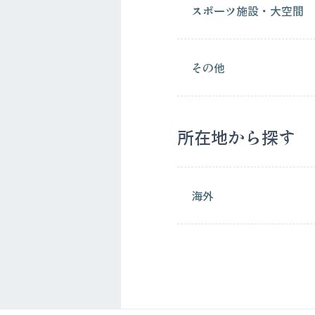
スポーツ施設・大空間
その他
所在地から探す
海外