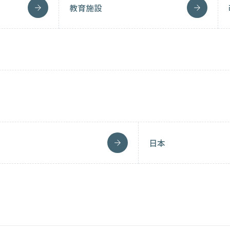
教育施設
日本