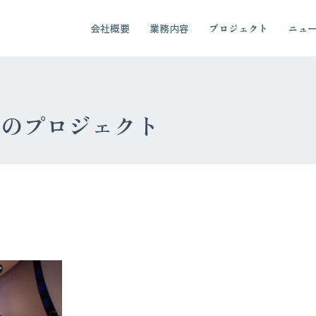
会社概要
業務内容
プロジェクト
ニュ
ectsのプロジェクト