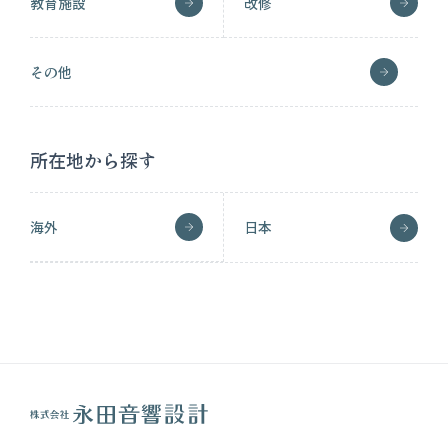
教育施設
改修
その他
所在地から探す
海外
日本