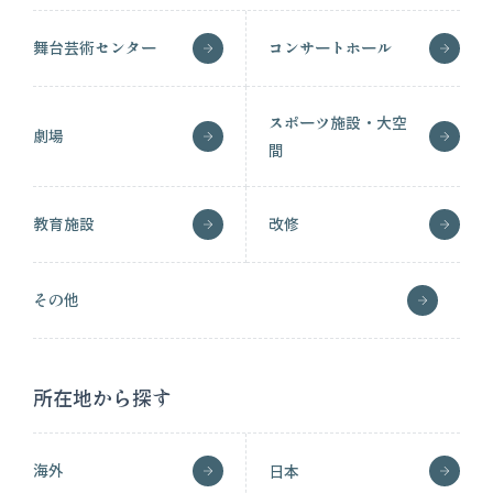
舞台芸術センター
コンサートホール
スポーツ施設・大空
劇場
間
教育施設
改修
その他
所在地から探す
海外
日本