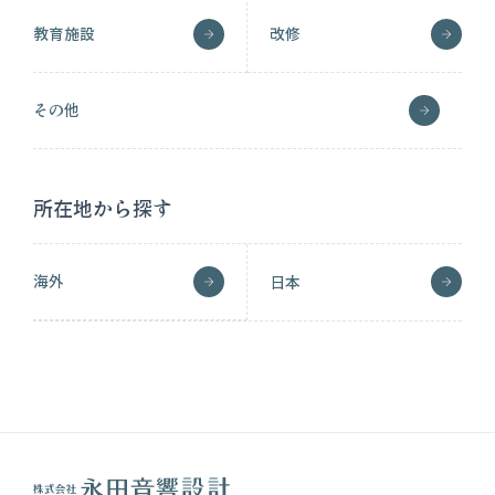
教育施設
改修
その他
所在地から探す
海外
日本