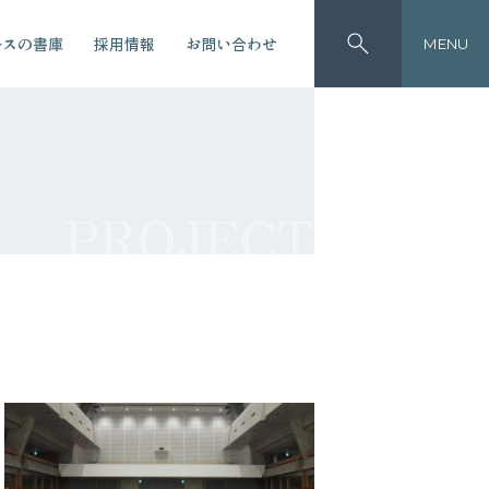
ースの書庫
採用情報
お問い合わせ
MENU
PROJECT