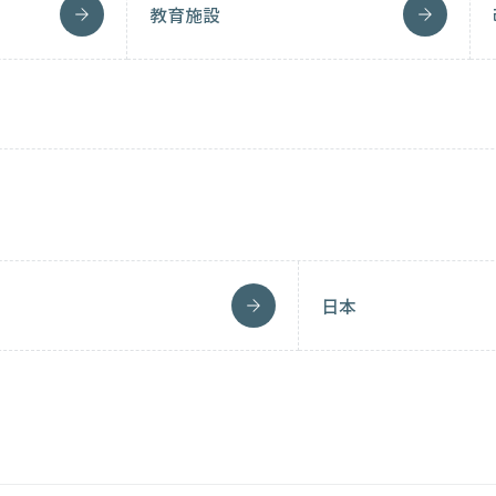
教育施設
日本