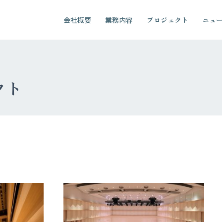
会社概要
業務内容
プロジェクト
ニュ
クト