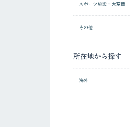
スポーツ施設・大空間
その他
所在地から探す
海外