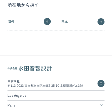
所在地から探す
海外
日本
東京本社
〒113-0033 東京都文京区本郷2-35-10 本郷瀬川ビル3階
Los Angeles
Paris