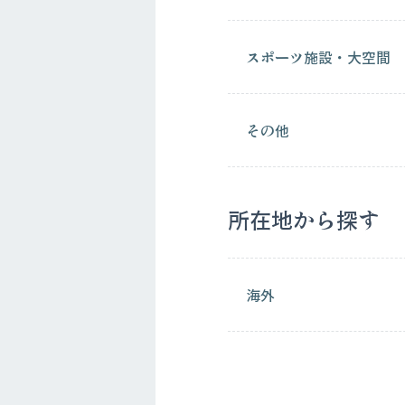
スポーツ施設・大空間
その他
所在地から探す
海外