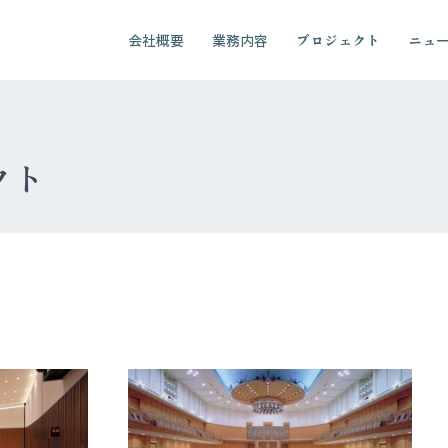
会社概要
業務内容
プロジェクト
ニュ
クト