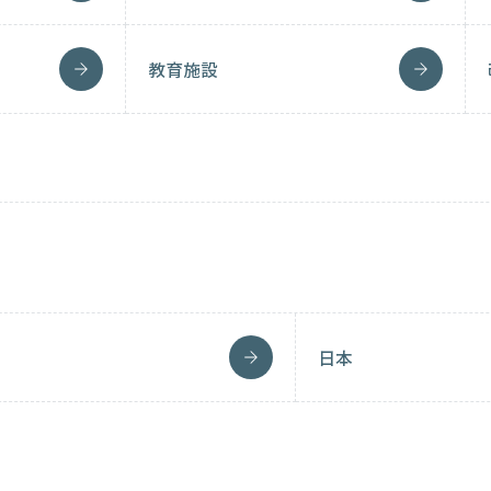
教育施設
日本