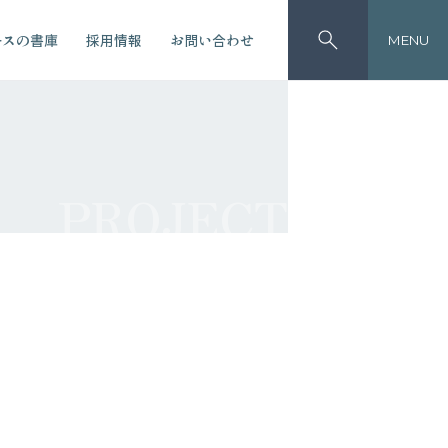
ースの書庫
採用情報
お問い合わせ
MENU
PROJECT