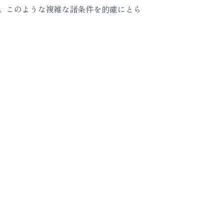
。このような複雑な諸条件を的確にとら