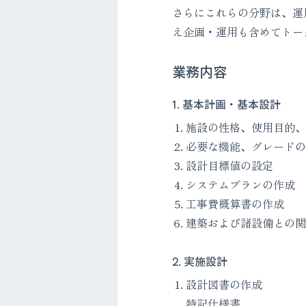
さらにこれらの分野は、運
え企画・運用も含めてトー
業務内容
1. 基本計画・基本設計
施設の性格、使用目的、
必要な機能、グレードの
設計目標値の設定
システムプランの作成
工事費概算書の作成
建築および諸設備との関
2. 実施設計
設計図書の作成
特記仕様書