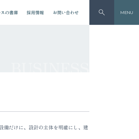
ースの書庫
採用情報
お問い合わせ
MENU
BUSINESS
設備だけに、設計の主体を明確にし、建