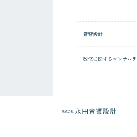
音響設計
改修に関するコンサルテ