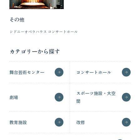
その他
シドニーオペラハウス コンサートホール
カテゴリーから探す
舞台芸術センター
コンサートホール
スポーツ施設・大空
劇場
間
教育施設
改修