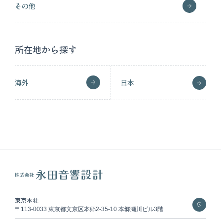
その他
所在地から探す
海外
日本
東京本社
〒113-0033 東京都文京区本郷2-35-10 本郷瀬川ビル3階