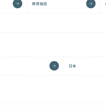
教育施設
日本