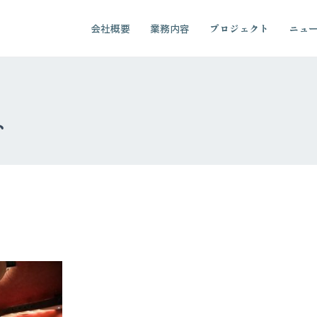
会社概要
業務内容
プロジェクト
ニュ
ト