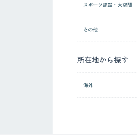
スポーツ施設・大空間
その他
所在地から探す
海外