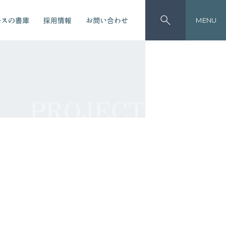
ースの書庫
採用情報
お問い合わせ
MENU
PROJECT