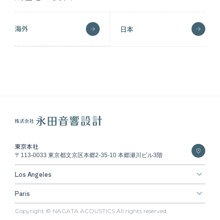
海外
日本
東京本社
〒113-0033 東京都文京区本郷2-35-10 本郷瀬川ビル3階
Los Angeles
Paris
Copyright © NAGATA ACOUSTICS All rights reserved.