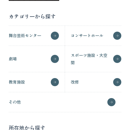
カテゴリーから探す
舞台芸術センター
コンサートホール
スポーツ施設・大空
劇場
間
教育施設
改修
その他
所在地から探す