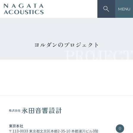
MENU
ヨルダンのプロジェクト
PROJECT
東京本社
〒113-0033 東京都文京区本郷2-35-10 本郷瀬川ビル3階