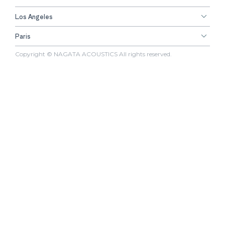
Los Angeles
Paris
Copyright © NAGATA ACOUSTICS All rights reserved.