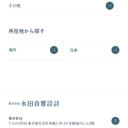
その他
所在地から探す
海外
日本
東京本社
〒113-0033 東京都文京区本郷2-35-10 本郷瀬川ビル3階