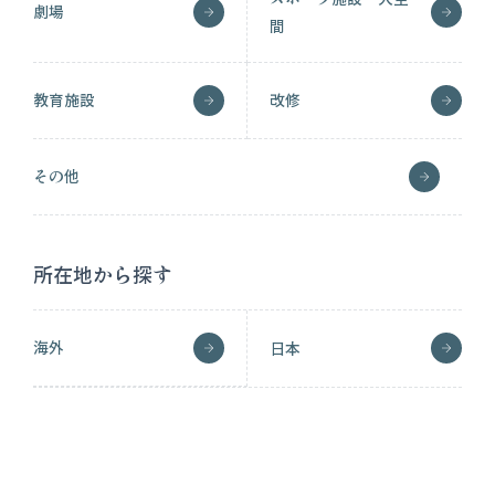
劇場
間
教育施設
改修
その他
所在地から探す
海外
日本