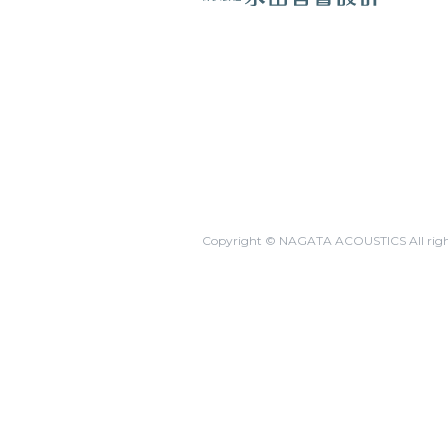
Copyright © NAGATA ACOUSTICS All right