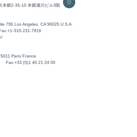
区本郷2-35-10 本郷瀬川ビル3階
ite 795 Los Angeles, CA 90025 U.S.A.
Fax:+1-310-231-7816
m/
75011 Paris France
5
Fax:+33 (0)1 40 21 24 00