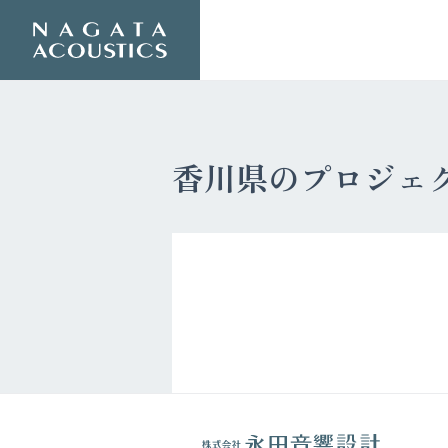
香川県のプロジェ