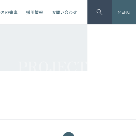
ースの書庫
採用情報
お問い合わせ
MENU
PROJECT