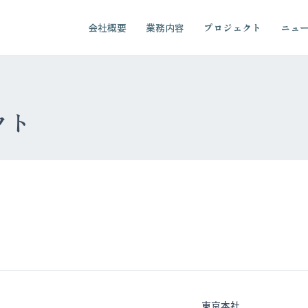
会社概要
業務内容
プロジェクト
ニュ
クト
東京本社