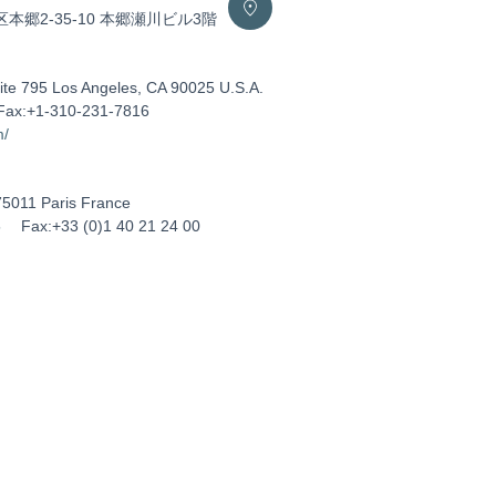
区本郷2-35-10 本郷瀬川ビル3階
ite 795 Los Angeles, CA 90025 U.S.A.
Fax:+1-310-231-7816
m/
75011 Paris France
5
Fax:+33 (0)1 40 21 24 00