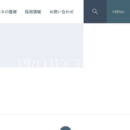
ースの書庫
採用情報
お問い合わせ
MENU
PROJECT