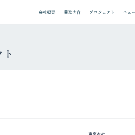
会社概要
業務内容
プロジェクト
ニュ
クト
東京本社