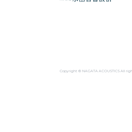
Copyright © NAGATA ACOUSTICS All right