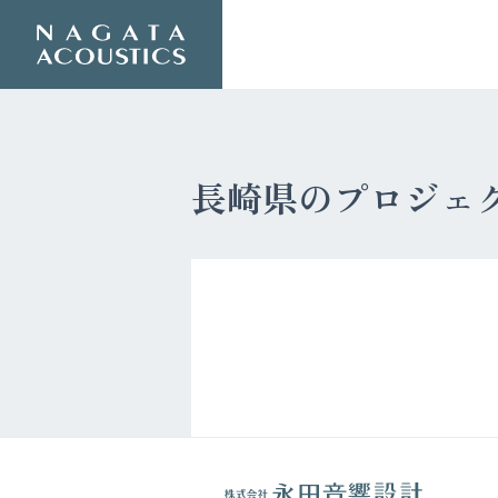
長崎県のプロジェ