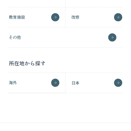
教育施設
改修
その他
所在地から探す
海外
日本