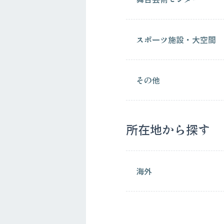
スポーツ施設・大空間
その他
所在地から探す
海外