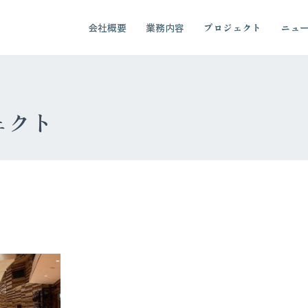
会社概要
業務内容
プロジェクト
ニュ
ェクト