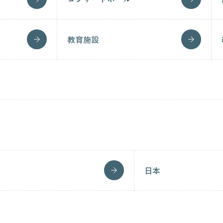
教育施設
日本