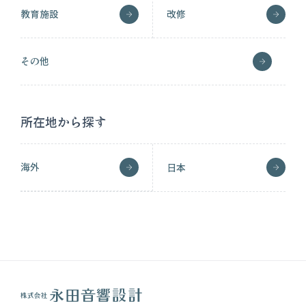
教育施設
改修
その他
所在地から探す
海外
日本