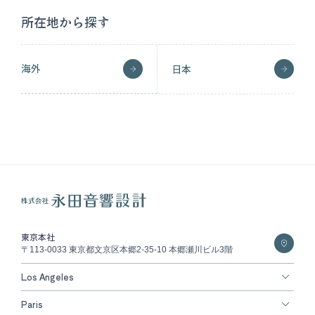
所在地から探す
海外
日本
東京本社
〒113-0033 東京都文京区本郷2-35-10 本郷瀬川ビル3階
Los Angeles
Paris