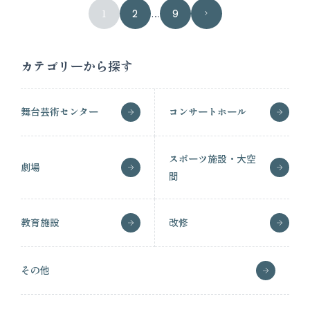
1
2
…
9
カテゴリーから探す
舞台芸術センター
コンサートホール
スポーツ施設・大空
劇場
間
教育施設
改修
その他