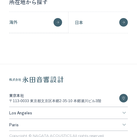
所在地から探す
海外
日本
東京本社
〒113-0033 東京都文京区本郷2-35-10 本郷瀬川ビル3階
Los Angeles
Paris
Copyright © NAGATA ACOUSTICS All rights reserved.