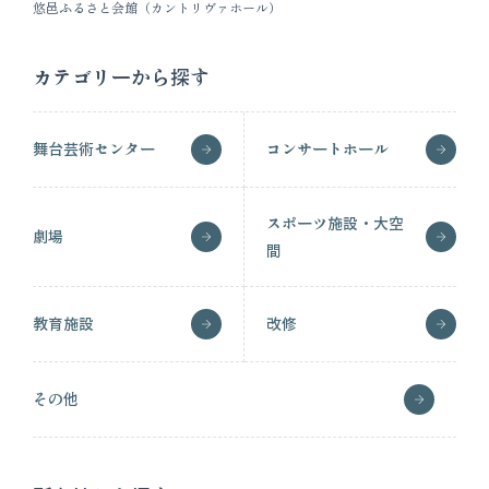
悠邑ふるさと会館（カントリヴァホール）
カテゴリーから探す
舞台芸術センター
コンサートホール
スポーツ施設・大空
劇場
間
教育施設
改修
その他