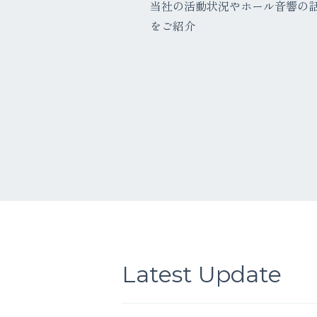
当社の活動状況やホール音響の
をご紹介
Latest Update