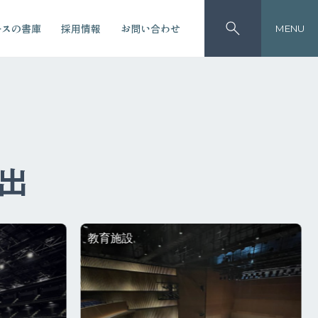
ースの書庫
採用情報
お問い合わせ
MENU
改修