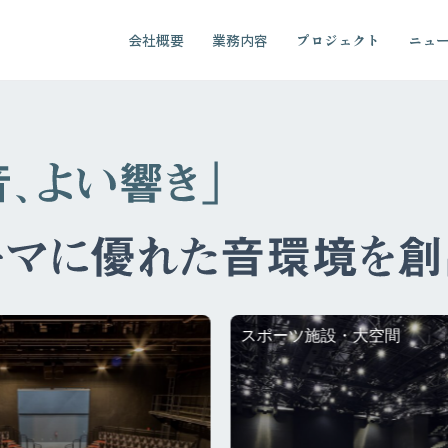
会社概要
業務内容
プロジェクト
ニュ
設・大空間
教育施設