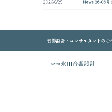
News 26-06号
2026/6/25
音響設計・コンサルタントのご