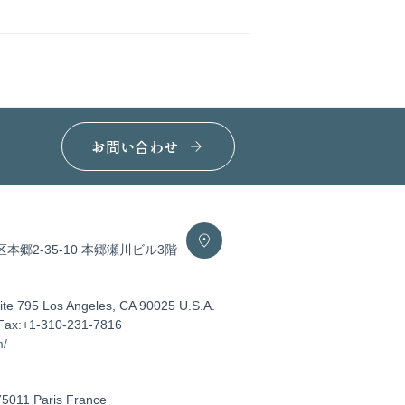
お問い合わせ
区本郷2-35-10 本郷瀬川ビル3階
ite 795 Los Angeles, CA 90025 U.S.A.
Fax:+1-310-231-7816
m/
75011 Paris France