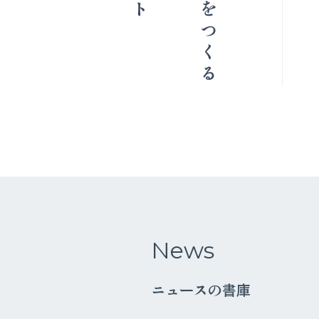
News
ニュースの書庫