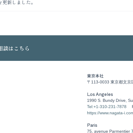
を更新しました。
相談はこちら
東京本社
〒113-0033 東京都文京
Los Angeles
1990 S. Bundy Drive, Su
Tel:+1-310-231-7878
https://www.nagata-i.co
Paris
75, avenue Parmentier 