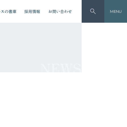
ースの書庫
採用情報
お問い合わせ
MENU
NEWS