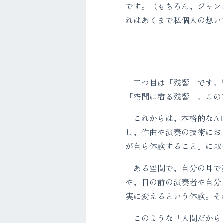
です。（もちろん、ジャン
れはあくまで私個人の想い
二つ目は「残響」です。響
「空間に宿る残響」。この
これからは、本格的なAI
し、作曲や演奏の技術にお
が自ら体験すること」に取
ある空間で、自分の耳で楽
や、目の前の演奏者や自分
実に変えるという体験。そ
このような「人間だからこ