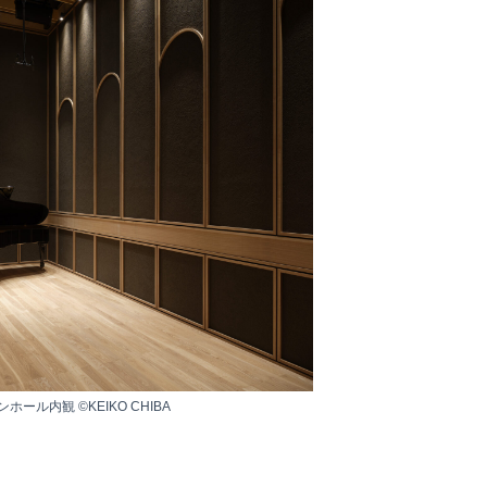
ホール内観 ©KEIKO CHIBA