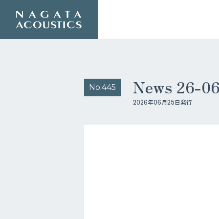
News 26-0
No.445
2026年06月25日発行