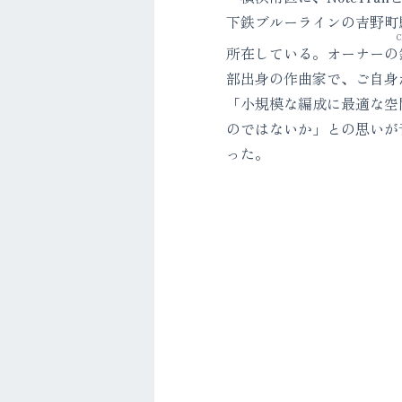
下鉄ブルーラインの吉野町
C
所在している。オーナーの
部出身の作曲家で、ご自身
「小規模な編成に最適な空
のではないか」との思いが
った。