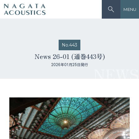
MENU
No.443
News 26-01 (通巻443号)
2026年01月25日発行
NEWS