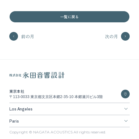
一覧に戻る
前の月
次の月
東京本社
〒113-0033 東京都文京区本郷2-35-10 本郷瀬川ビル3階
Los Angeles
Paris
Copyright © NAGATA ACOUSTICS All rights reserved.