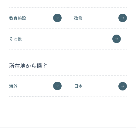
教育施設
改修
その他
所在地から探す
海外
日本