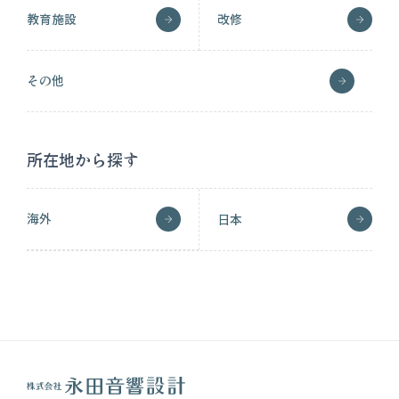
教育施設
改修
その他
所在地から探す
海外
日本