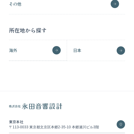
その他
所在地から探す
海外
日本
東京本社
〒113-0033 東京都文京区本郷2-35-10 本郷瀬川ビル3階