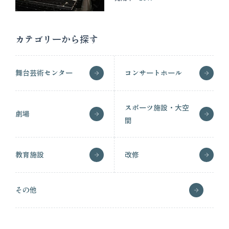
カテゴリーから探す
舞台芸術センター
コンサートホール
スポーツ施設・大空
劇場
間
教育施設
改修
その他