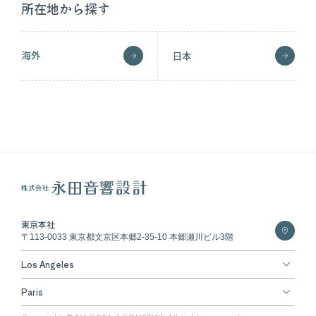
所在地から探す
海外
日本
東京本社
〒113-0033 東京都文京区本郷2-35-10 本郷瀬川ビル3階
Los Angeles
Paris