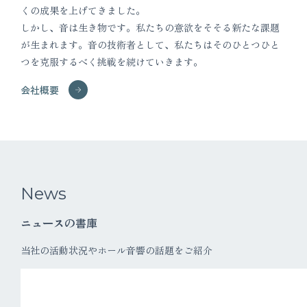
くの成果を上げてきました。
しかし、音は生き物です。私たちの意欲をそそる新たな課題
が生まれます。音の技術者として、私たちはそのひとつひと
つを克服するべく挑戦を続けていきます。
会社概要
News
ニュースの書庫
当社の活動状況やホール音響の話題をご紹介