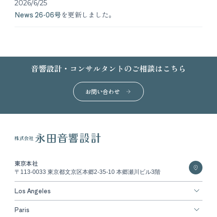
2026/6/25
News 26-06号
を更新しました。
音響設計・コンサルタントのご相談はこちら
お問い合わせ
東京本社
〒113-0033 東京都文京区本郷2-35-10 本郷瀬川ビル3階
Los Angeles
Paris