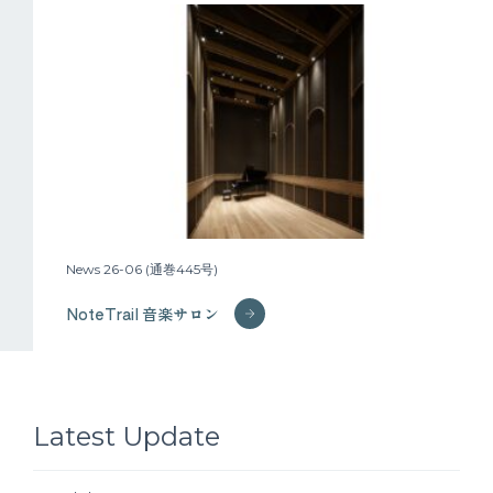
News 26-06 (通巻445号)
NoteTrail 音楽サロン
Latest Update