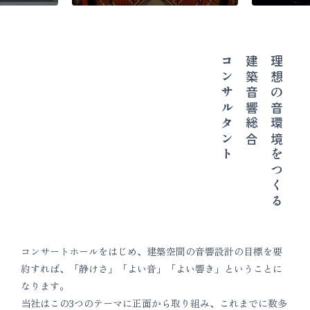
コンサルタント
建築音響総合
理想の音環境をつくる
コンサートホールをはじめ、建築空間の音響設計の目標を要
約すれば、「静けさ」「よい音」「よい響き」ということに
なります。
当社はこの3つのテーマに正面から取り組み、これまでに数多