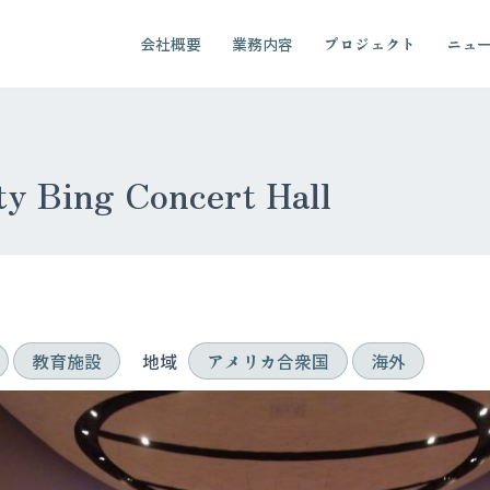
会社概要
業務内容
プロジェクト
ニュ
ty Bing Concert Hall
教育施設
地域
アメリカ合衆国
海外