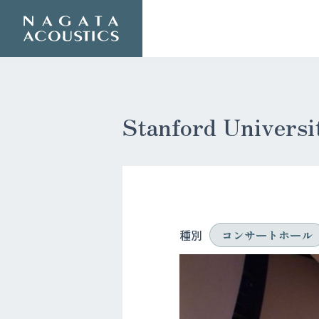
Stanford Universi
種別
コンサートホール