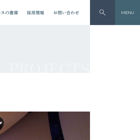
ースの書庫
採用情報
お問い合わせ
MENU
PROJECTS