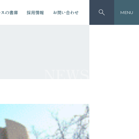
ースの書庫
採用情報
お問い合わせ
MENU
NEWS