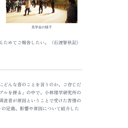
見学会の様子
らためてご報告したい。（石渡智秋記）
にどんな音のことを言うのか、ご存じだ
ブルを探る」の中で、小林理学研究所の
周波音が原因ということで受けた苦情の
その定義、影響や原因について紹介した