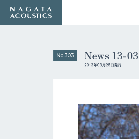
News 13-
No.303
2013年03月25日発行