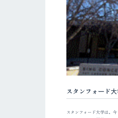
スタンフォード大学 – 
スタンフォード大学は、今