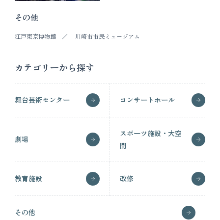
その他
江戸東京博物館
川崎市市民ミュージアム
カテゴリーから探す
舞台芸術センター
コンサートホール
スポーツ施設・大空
劇場
間
教育施設
改修
その他