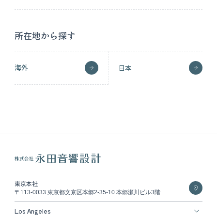
所在地から探す
海外
日本
東京本社
〒113-0033 東京都文京区本郷2-35-10 本郷瀬川ビル3階
Los Angeles