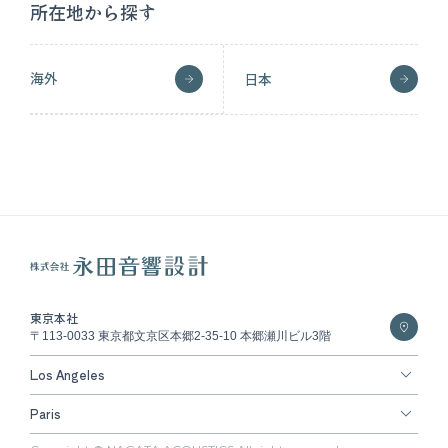
所在地から探す
海外
日本
東京本社
〒113-0033 東京都文京区本郷2-35-10 本郷瀬川ビル3階
Los Angeles
Paris