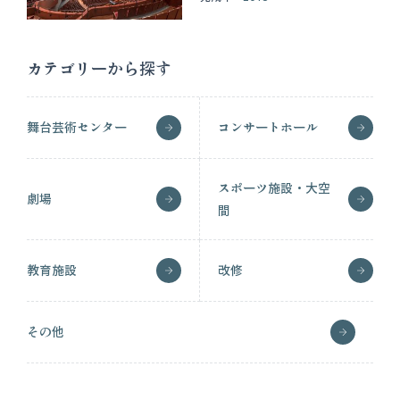
カテゴリーから探す
舞台芸術センター
コンサートホール
スポーツ施設・大空
劇場
間
教育施設
改修
その他