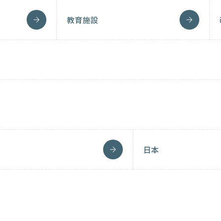
教育施設
日本