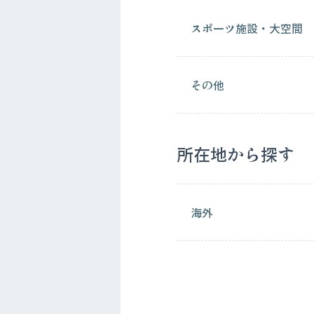
スポーツ施設・大空間
その他
所在地から探す
海外