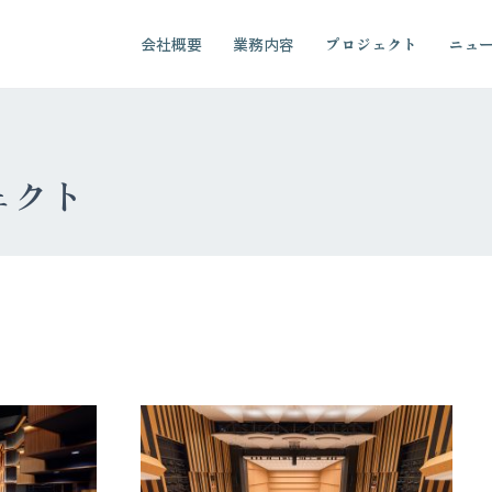
会社概要
業務内容
プロジェクト
ニュ
ェクト