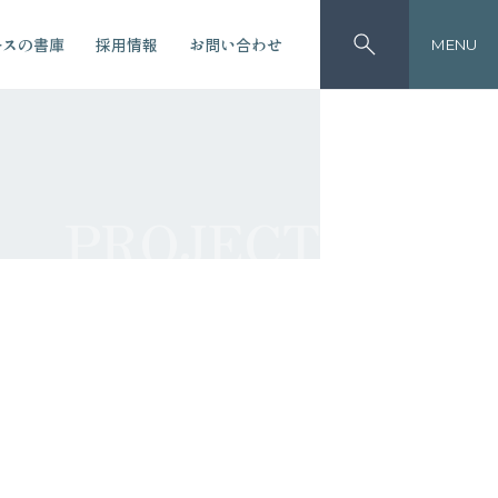
ースの書庫
採用情報
お問い合わせ
MENU
PROJECT