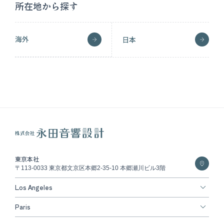
所在地から探す
海外
日本
東京本社
〒113-0033 東京都文京区本郷2-35-10 本郷瀬川ビル3階
Los Angeles
Paris