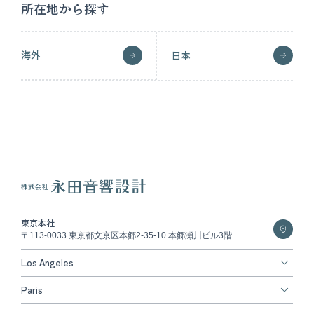
所在地から探す
海外
日本
東京本社
〒113-0033 東京都文京区本郷2-35-10 本郷瀬川ビル3階
Los Angeles
Paris