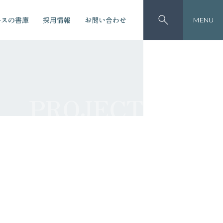
ースの書庫
採用情報
お問い合わせ
MENU
PROJECT