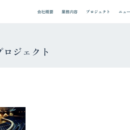
会社概要
業務内容
プロジェクト
ニュ
プロジェクト