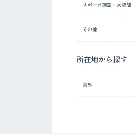
スポーツ施設・大空間
その他
所在地から探す
海外