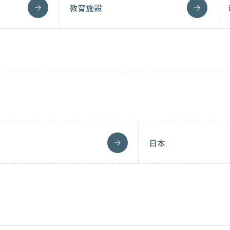
教育施設
日本