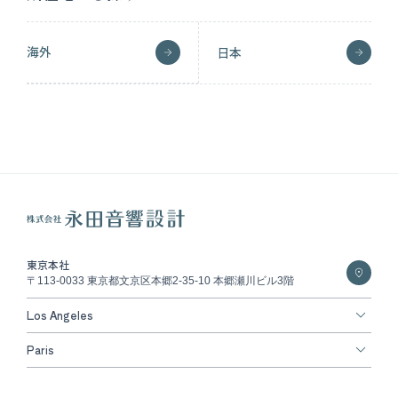
海外
日本
東京本社
〒113-0033 東京都文京区本郷2-35-10 本郷瀬川ビル3階
Los Angeles
Paris
Copyright © NAGATA ACOUSTICS All rights reserved.