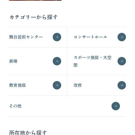
カテゴリーから探す
舞台芸術センター
コンサートホール
スポーツ施設・大空
劇場
間
教育施設
改修
その他
所在地から探す