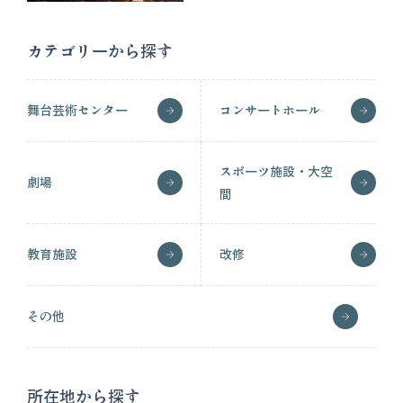
カテゴリーから探す
舞台芸術センター
コンサートホール
スポーツ施設・大空
劇場
間
教育施設
改修
その他
所在地から探す