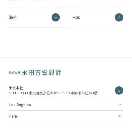
海外
日本
東京本社
〒113-0033 東京都文京区本郷2-35-10 本郷瀬川ビル3階
Los Angeles
Paris
Copyright © NAGATA ACOUSTICS All rights reserved.