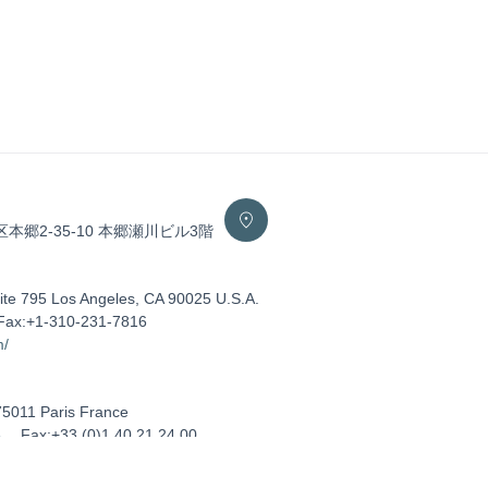
区本郷2-35-10 本郷瀬川ビル3階
ite 795 Los Angeles, CA 90025 U.S.A.
Fax:+1-310-231-7816
m/
75011 Paris France
5
Fax:+33 (0)1 40 21 24 00