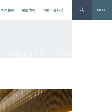
ースの書庫
採用情報
お問い合わせ
MENU
PROJECTS